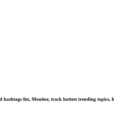
hashtags list, Monitor, track hottest trending topics, 