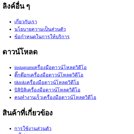
ลิงค์อื่น ๆ
เกี่ยวกับเรา
นโยบายความเป็นส่วนตัว
ข้อกำหนดในการให้บริการ
ดาวน์โหลด
instagramเครื่องมือดาวน์โหลดวิดีโอ
ติ๊กต๊อกเครื่องมือดาวน์โหลดวิดีโอ
tiktokเครื่องมือดาวน์โหลดวิดีโอ
บิลิบิลิเครื่องมือดาวน์โหลดวิดีโอ
คนทำงานเร็วเครื่องมือดาวน์โหลดวิดีโอ
สินค้าที่เกี่ยวข้อง
การใช้งานส่วนตัว