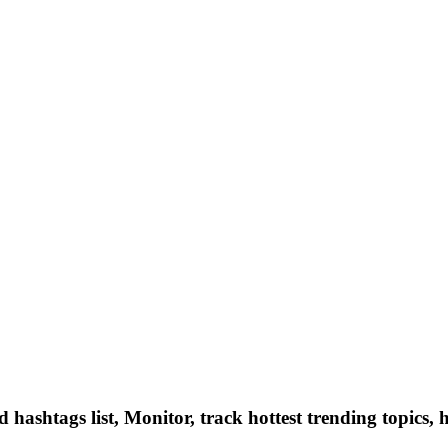
hashtags list, Monitor, track hottest trending topics, 