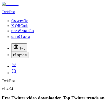
TwitFast
ค้นหาทวีต
X QRCode
การเขียนเอไอ
ดาวน์โหลด
ไทย
เข้าสู่ระบบ
TwitFast
v
1.4.94
Free Twitter video downloader. Top Twitter trends and 