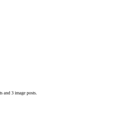
 and 3 image posts.