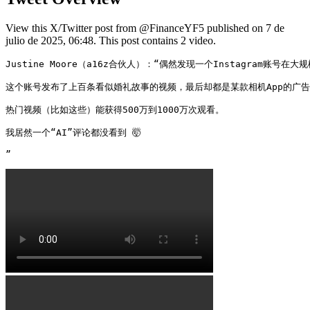
View this X/Twitter post from @FinanceYF5 published on 7 de
julio de 2025, 06:48. This post contains 2 video.
Justine Moore（a16z合伙人）：“偶然发现一个Instagram账号在
这个账号发布了上百条看似婚礼故事的视频，最后却都是某款相机App的广告
热门视频（比如这些）能获得500万到1000万次观看。

我居然一个“AI”评论都没看到 🤯
