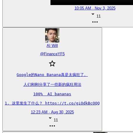
10:05 AM · Nov 3, 2025
11
AI Will
@
FinanceYF5
Google的Nano Banana真是太疯狂了。

人们刚刚分享了一些新的疯狂用法

100%  AI bananas

1. 这里发生了什么？ https://t.co/giOdkBcOQQ
12:23 AM · Aug 30, 2025
11