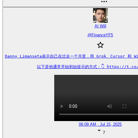
AI Will
@
FinanceYF5
Danny Limanseta表示自己在过去一个月里，用 Grok、Cursor 和 W
以下是他通常开始初始提示的方式：👇 https://t.co/s
06:09 AM · Jul 15, 2025
7