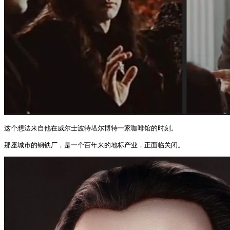
这个想法来自他在威尔士波特塔尔博特一家咖啡馆的时刻。

那座城市的钢铁厂，是一个百年来的地标产业，正面临关闭。 