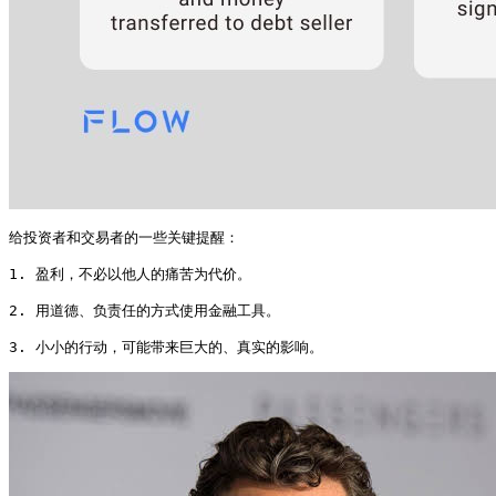
给投资者和交易者的一些关键提醒：

1. 盈利，不必以他人的痛苦为代价。

2. 用道德、负责任的方式使用金融工具。

3. 小小的行动，可能带来巨大的、真实的影响。 