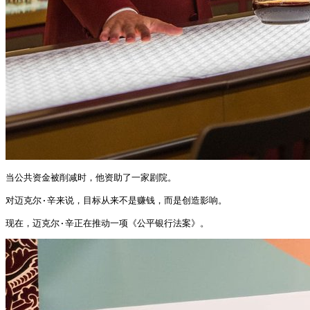
当公共资金被削减时，他资助了一家剧院。

对迈克尔·辛来说，目标从来不是赚钱，而是创造影响。

现在，迈克尔·辛正在推动一项《公平银行法案》。 