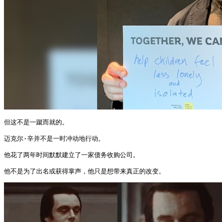
但这不是一蹴而就的。

迈克尔·辛并不是一时冲动地行动。

他花了两年时间默默建立了一家债务收购公司。

他不是为了出名或获得掌声，他只是想带来真正的改变。 