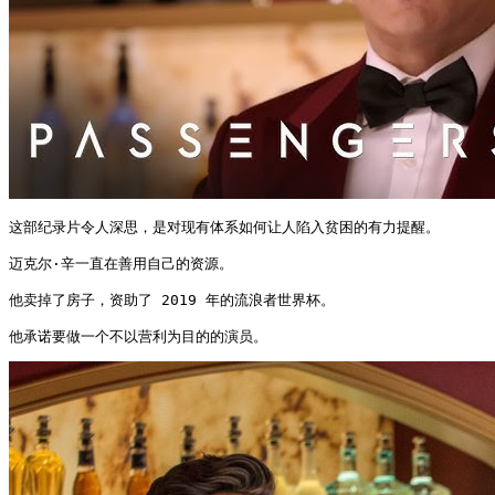
这部纪录片令人深思，是对现有体系如何让人陷入贫困的有力提醒。

迈克尔·辛一直在善用自己的资源。

他卖掉了房子，资助了 2019 年的流浪者世界杯。

他承诺要做一个不以营利为目的的演员。 