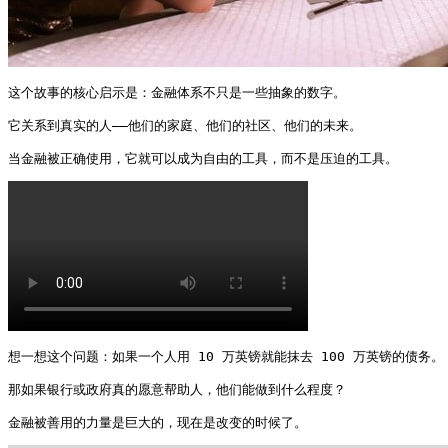
这个故事的核心启示是：金融体系不只是一些抽象的数字。

它关系到真实的人——他们的家庭、他们的社区、他们的未来。

当金融被正确使用，它就可以成为自由的工具，而不是压迫的工具。 
想一想这个问题：如果一个人用 10 万英镑就能抹去 100 万英镑的债务。

那如果银行或政府真的愿意帮助人，他们能做到什么程度？

金融被善用的力量是巨大的，现在是改变的时候了。 