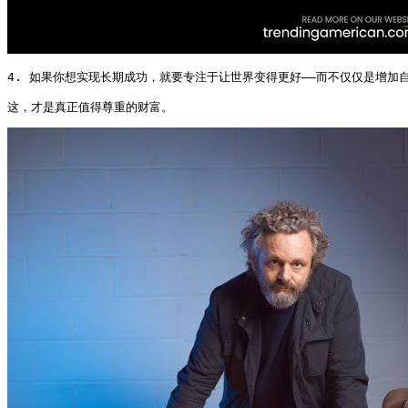
4. 如果你想实现长期成功，就要专注于让世界变得更好——而不仅仅是增加自
这，才是真正值得尊重的财富。 