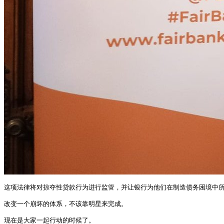
这项法律将对掠夺性贷款行为进行监管，并让银行为他们在制造债务困境中所
改变一个崩坏的体系，不该靠明星来完成。

现在是大家一起行动的时候了。 