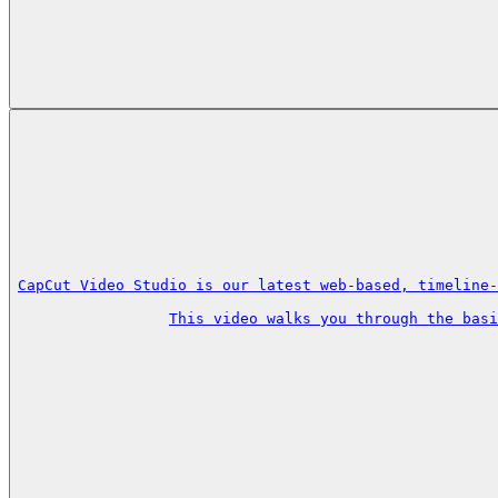
CapCut Video Studio is our latest web-based, timeline-
This video walks you through the basi