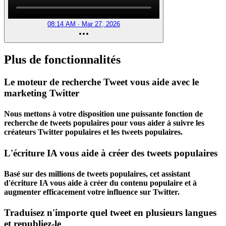
08:14 AM · Mar 27, 2026
Plus de fonctionnalités
Le moteur de recherche Tweet vous aide avec le
marketing Twitter
Nous mettons à votre disposition une puissante fonction de
recherche de tweets populaires pour vous aider à suivre les
créateurs Twitter populaires et les tweets populaires.
L'écriture IA vous aide à créer des tweets populaires
Basé sur des millions de tweets populaires, cet assistant
d'écriture IA vous aide à créer du contenu populaire et à
augmenter efficacement votre influence sur Twitter.
Traduisez n'importe quel tweet en plusieurs langues
et republiez-le