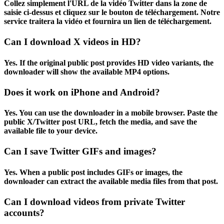
Collez simplement l'URL de la vidéo Twitter dans la zone de
saisie ci-dessus et cliquez sur le bouton de téléchargement. Notre
service traitera la vidéo et fournira un lien de téléchargement.
Can I download X videos in HD?
Yes. If the original public post provides HD video variants, the
downloader will show the available MP4 options.
Does it work on iPhone and Android?
Yes. You can use the downloader in a mobile browser. Paste the
public X/Twitter post URL, fetch the media, and save the
available file to your device.
Can I save Twitter GIFs and images?
Yes. When a public post includes GIFs or images, the
downloader can extract the available media files from that post.
Can I download videos from private Twitter
accounts?