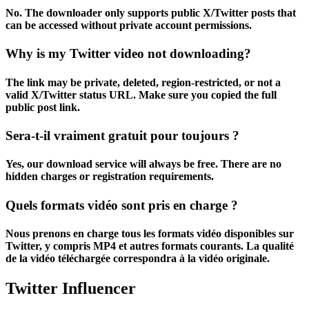
No. The downloader only supports public X/Twitter posts that
can be accessed without private account permissions.
Why is my Twitter video not downloading?
The link may be private, deleted, region-restricted, or not a
valid X/Twitter status URL. Make sure you copied the full
public post link.
Sera-t-il vraiment gratuit pour toujours ?
Yes, our download service will always be free. There are no
hidden charges or registration requirements.
Quels formats vidéo sont pris en charge ?
Nous prenons en charge tous les formats vidéo disponibles sur
Twitter, y compris MP4 et autres formats courants. La qualité
de la vidéo téléchargée correspondra à la vidéo originale.
Twitter
Influencer