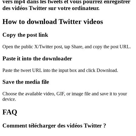
vers mp4 dans les tweets et vous pourrez enregistrer
des vidéos Twitter sur votre ordinateur.
How to download Twitter videos
Copy the post link
Open the public X/Twitter post, tap Share, and copy the post URL.
Paste it into the downloader
Paste the tweet URL into the input box and click Download.
Save the media file
Choose the available video, GIF, or image file and save it to your
device.
FAQ
Comment télécharger des vidéos Twitter ?