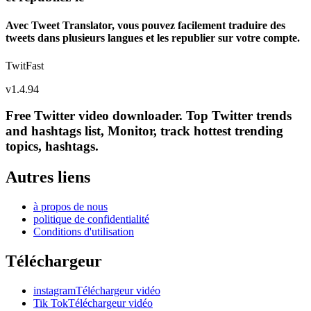
Avec Tweet Translator, vous pouvez facilement traduire des
tweets dans plusieurs langues et les republier sur votre compte.
TwitFast
v
1.4.94
Free Twitter video downloader. Top Twitter trends
and hashtags list, Monitor, track hottest trending
topics, hashtags.
Autres liens
à propos de nous
politique de confidentialité
Conditions d'utilisation
Téléchargeur
instagramTéléchargeur vidéo
Tik TokTéléchargeur vidéo