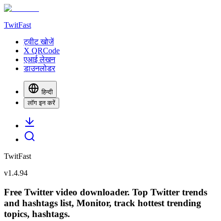
TwitFast
ट्वीट खोजें
X QRCode
एआई लेखन
डाउनलोडर
हिन्दी
लॉग इन करें
TwitFast
v
1.4.94
Free Twitter video downloader. Top Twitter trends
and hashtags list, Monitor, track hottest trending
topics, hashtags.