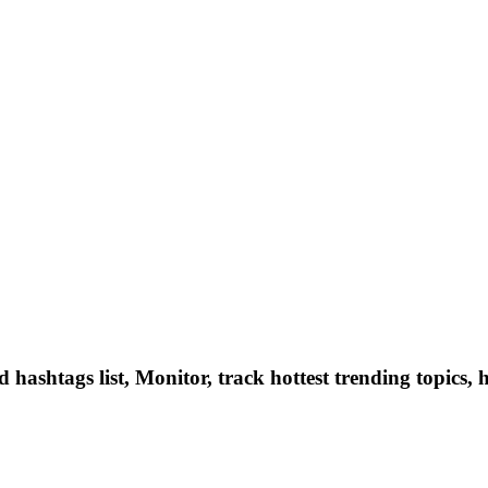
hashtags list, Monitor, track hottest trending topics, 