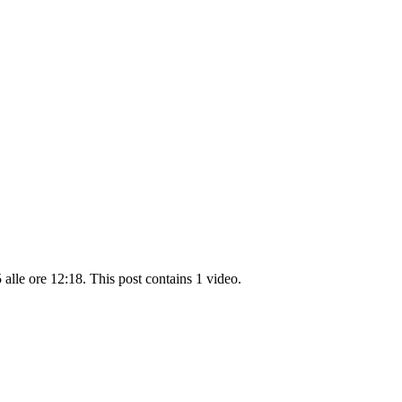
alle ore 12:18. This post contains 1 video.