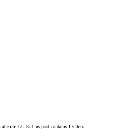
alle ore 12:18. This post contains 1 video.