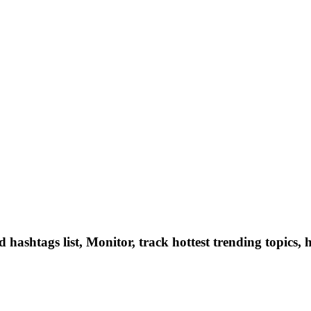
hashtags list, Monitor, track hottest trending topics, 