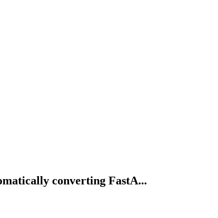
matically converting FastA...