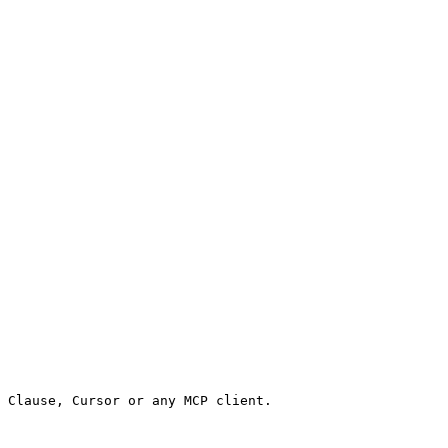
 Clause, Cursor or any MCP client.
