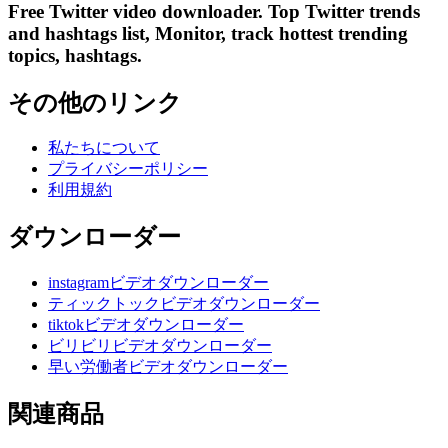
Free Twitter video downloader. Top Twitter trends
and hashtags list, Monitor, track hottest trending
topics, hashtags.
その他のリンク
私たちについて
プライバシーポリシー
利用規約
ダウンローダー
instagramビデオダウンローダー
ティックトックビデオダウンローダー
tiktokビデオダウンローダー
ビリビリビデオダウンローダー
早い労働者ビデオダウンローダー
関連商品