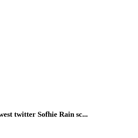
st twitter Sofhie Rain sc...