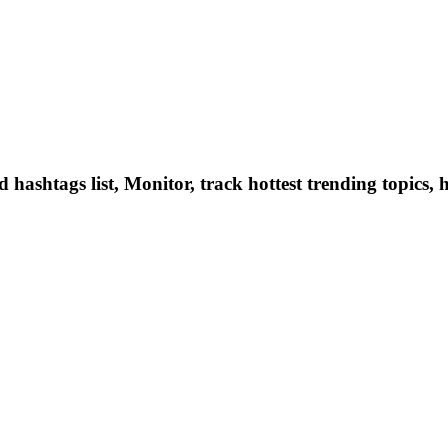
hashtags list, Monitor, track hottest trending topics, 