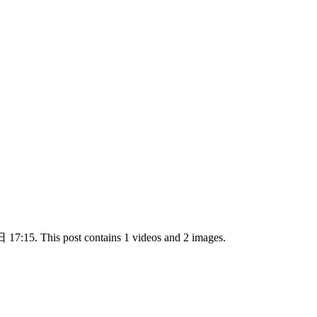
7:15. This post contains 1 videos and 2 images.