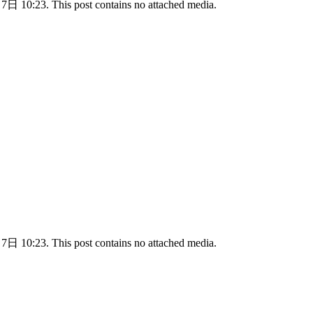
日 10:23. This post contains no attached media.
日 10:23. This post contains no attached media.