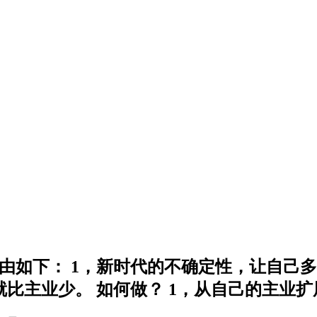
由如下： 1，新时代的不确定性，让自己多
比主业少。 如何做？ 1，从自己的主业扩展出