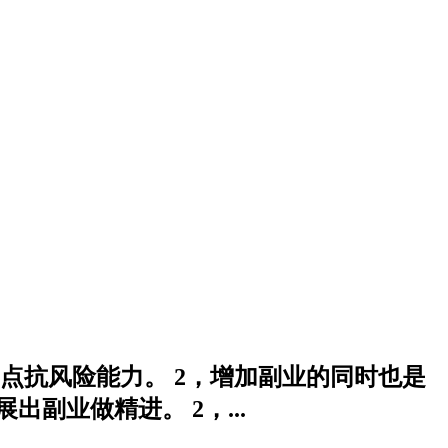
点抗风险能力。 2，增加副业的同时也是
副业做精进。 2，...