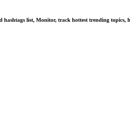
hashtags list, Monitor, track hottest trending topics, 