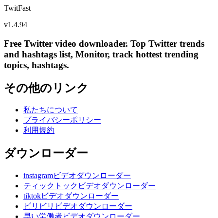
TwitFast
v
1.4.94
Free Twitter video downloader. Top Twitter trends
and hashtags list, Monitor, track hottest trending
topics, hashtags.
その他のリンク
私たちについて
プライバシーポリシー
利用規約
ダウンローダー
instagramビデオダウンローダー
ティックトックビデオダウンローダー
tiktokビデオダウンローダー
ビリビリビデオダウンローダー
早い労働者ビデオダウンローダー