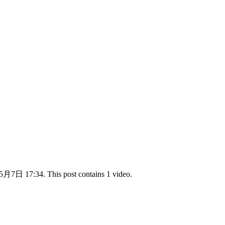
5月7日 17:34. This post contains 1 video.