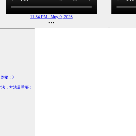
11:34 PM · May 9, 2025
奥秘！》

方法，方法最重要！
