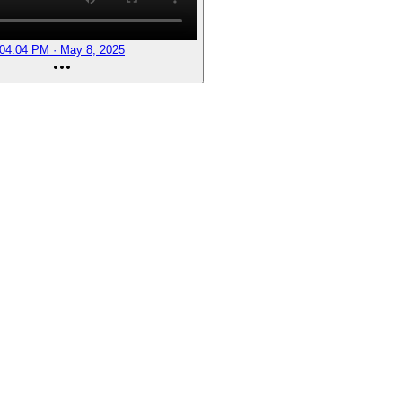
04:04 PM · May 8, 2025