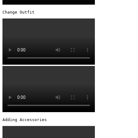
Change Outfit 
Adding Accessories 