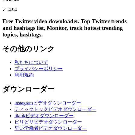
v
1.4.94
Free Twitter video downloader. Top Twitter trends
and hashtags list, Monitor, track hottest trending
topics, hashtags.
その他のリンク
私たちについて
プライバシーポリシー
利用規約
ダウンローダー
instagramビデオダウンローダー
ティックトックビデオダウンローダー
tiktokビデオダウンローダー
ビリビリビデオダウンローダー
早い労働者ビデオダウンローダー