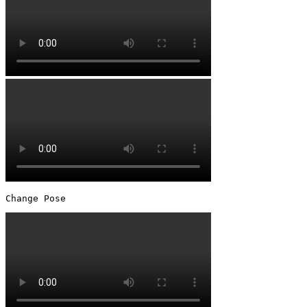
Change Pose 