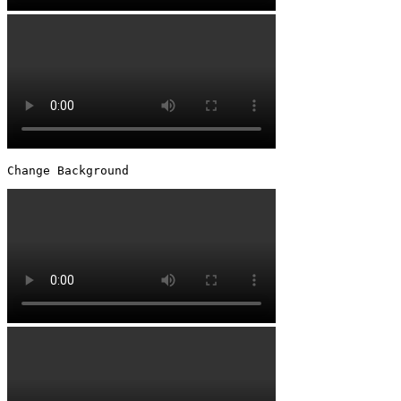
Change Background 