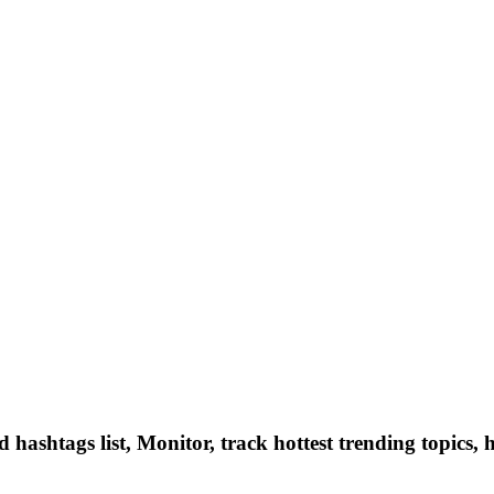
hashtags list, Monitor, track hottest trending topics, 