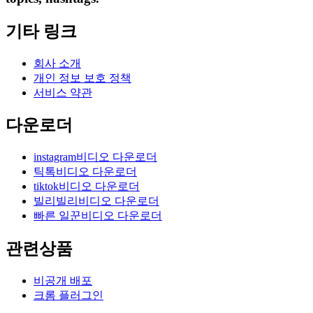
기타 링크
회사 소개
개인 정보 보호 정책
서비스 약관
다운로더
instagram비디오 다운로더
틱톡비디오 다운로더
tiktok비디오 다운로더
빌리빌리비디오 다운로더
빠른 일꾼비디오 다운로더
관련상품
비공개 배포
크롬 플러그인