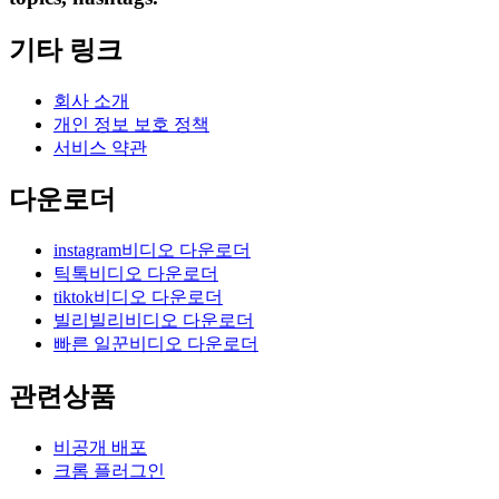
기타 링크
회사 소개
개인 정보 보호 정책
서비스 약관
다운로더
instagram비디오 다운로더
틱톡비디오 다운로더
tiktok비디오 다운로더
빌리빌리비디오 다운로더
빠른 일꾼비디오 다운로더
관련상품
비공개 배포
크롬 플러그인