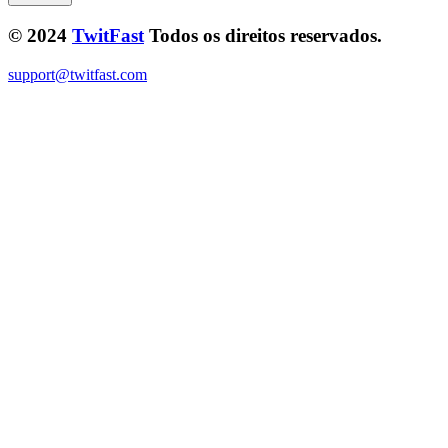
© 2024
TwitFast
Todos os direitos reservados.
support@twitfast.com