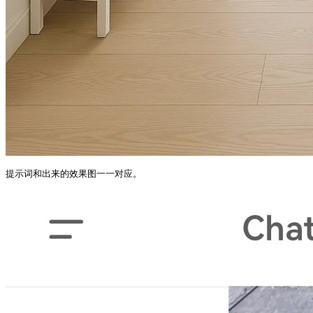
提示词和出来的效果图一一对应。 