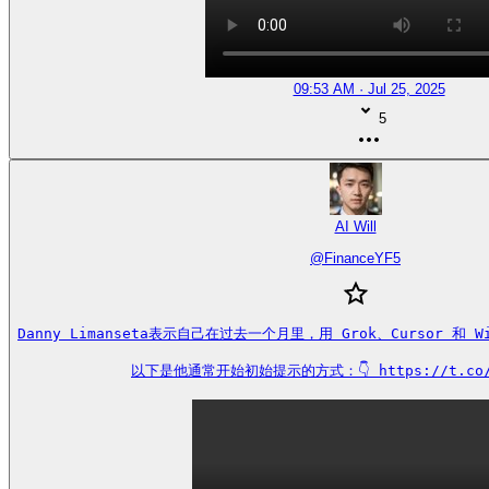
09:53 AM · Jul 25, 2025
5
AI Will
@
FinanceYF5
Danny Limanseta表示自己在过去一个月里，用 Grok、Cursor 和 W
以下是他通常开始初始提示的方式：👇 https://t.co/s