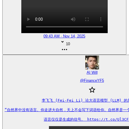
09:43 AM · Nov 14, 2025
10
AI Will
@
FinanceYF5
李飞飞 (Fei-Fei Li) 论大语言模型 (LLM) 的
“自然界中没有语言。你走进大自然，天上不会写下词语给你。自然界是一个遵
语言仅仅是生成的信号。 https://t.co/Ul3CF