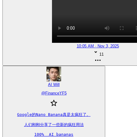
10:05 AM · Nov 3, 2025
11
AI Will
@
FinanceYF5
Google的Nano Banana真是太疯狂了。

人们刚刚分享了一些新的疯狂用法

100%  AI bananas
