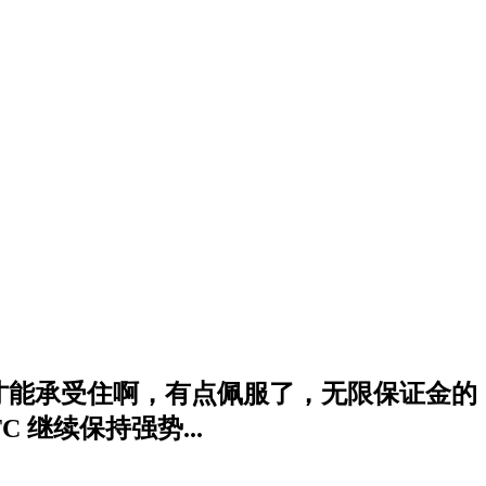
钱才能承受住啊，有点佩服了，无限保证金的
 继续保持强势...