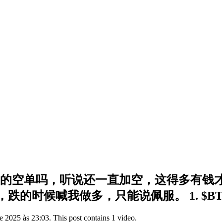
3的涨幅的空单吗，听说还一直加空，这得多有
时候喊我做多，只能说佩服。 1. $BTC
 2025 às 23:03. This post contains 1 video.