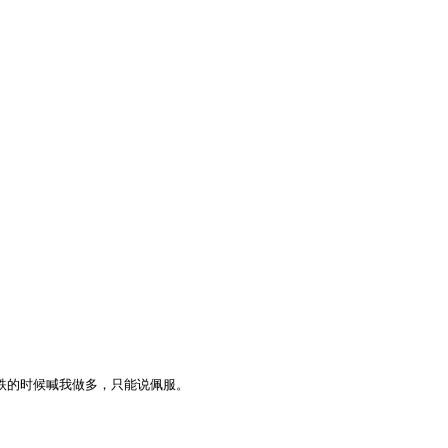
的时候喊我做多，只能说佩服。
