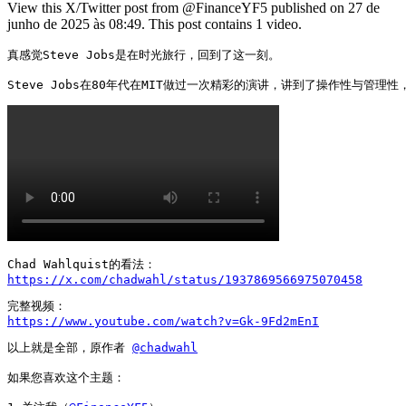
View this X/Twitter post from @FinanceYF5 published on 27 de
junho de 2025 às 08:49. This post contains 1 video.
真感觉Steve Jobs是在时光旅行，回到了这一刻。

Steve Jobs在80年代在MIT做过一次精彩的演讲，讲到了操作性与管
https://x.com/chadwahl/status/1937869566975070458
https://www.youtube.com/watch?v=Gk-9Fd2mEnI
以上就是全部，原作者 
@chadwahl
如果您喜欢这个主题：
