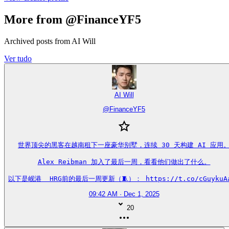
More from @FinanceYF5
Archived posts from AI Will
Ver tudo
AI Will
@
FinanceYF5
世界顶尖的黑客在越南租下一座豪华别墅，连续 30 天构建 AI 应用。
Alex Reibman 加入了最后一周，看看他们做出了什么。

以下是岘港  HRG前的最后一周更新（🧵）： https://t.co/cGuykuA
09:42 AM · Dec 1, 2025
20