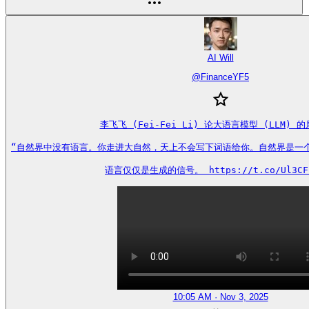
AI Will
@
FinanceYF5
李飞飞 (Fei-Fei Li) 论大语言模型 (LLM) 的
“自然界中没有语言。你走进大自然，天上不会写下词语给你。自然界是一个遵
语言仅仅是生成的信号。 https://t.co/Ul3CF
10:05 AM · Nov 3, 2025