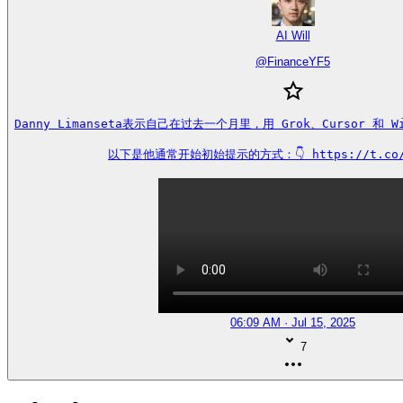
AI Will
@
FinanceYF5
Danny Limanseta表示自己在过去一个月里，用 Grok、Cursor 和 W
以下是他通常开始初始提示的方式：👇 https://t.co/s
06:09 AM · Jul 15, 2025
7