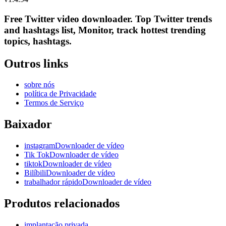
Free Twitter video downloader. Top Twitter trends
and hashtags list, Monitor, track hottest trending
topics, hashtags.
Outros links
sobre nós
política de Privacidade
Termos de Serviço
Baixador
instagramDownloader de vídeo
Tik TokDownloader de vídeo
tiktokDownloader de vídeo
BilíbiliDownloader de vídeo
trabalhador rápidoDownloader de vídeo
Produtos relacionados
implantação privada