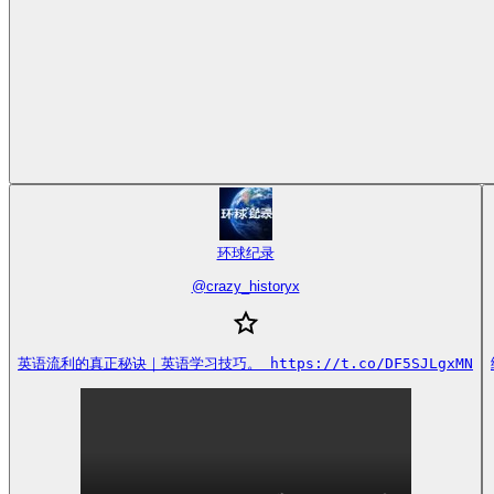
环球纪录
@
crazy_historyx
英语流利的真正秘诀｜英语学习技巧。 https://t.co/DF5SJLgxMN