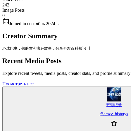
242
Image Posts
0
Joined in сентябрь 2024 г.
Creator Summary
环球纪事，领略古今疯狂故事，分享奇趣百科知识 |
Recent Media Posts
Explore recent tweets, media posts, creator stats, and profile su
Посмотреть все
环球纪录
@
crazy_historyx