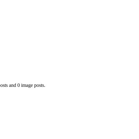
sts and 0 image posts.