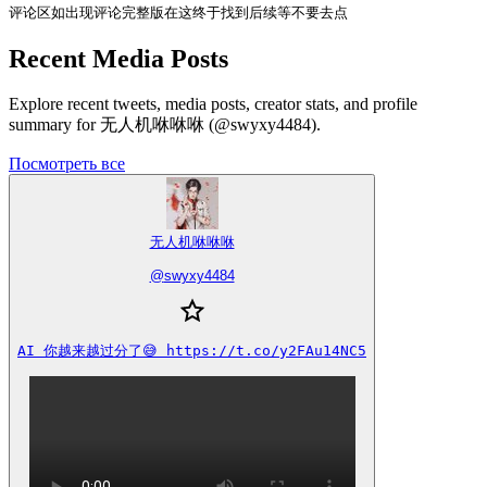
评论区如出现评论完整版在这终于找到后续等不要去点
Recent Media Posts
Explore recent tweets, media posts, creator stats, and profile
summary for 无人机咻咻咻 (@swyxy4484).
Посмотреть все
无人机咻咻咻
@
swyxy4484
AI 你越来越过分了😅 https://t.co/y2FAu14NC5