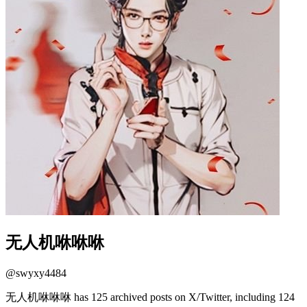
无人机咻咻咻
@
swyxy4484
无人机咻咻咻 has 125 archived posts on X/Twitter, including 124