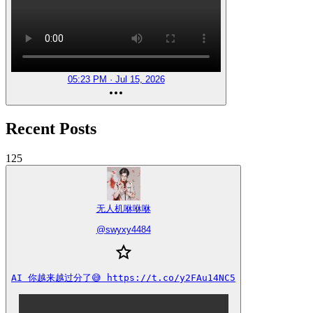
05:23 PM · Jul 15, 2026
Recent Posts
125
无人机咻咻咻
@
swyxy4484
AI 你越来越过分了😅 https://t.co/y2FAu14NC5