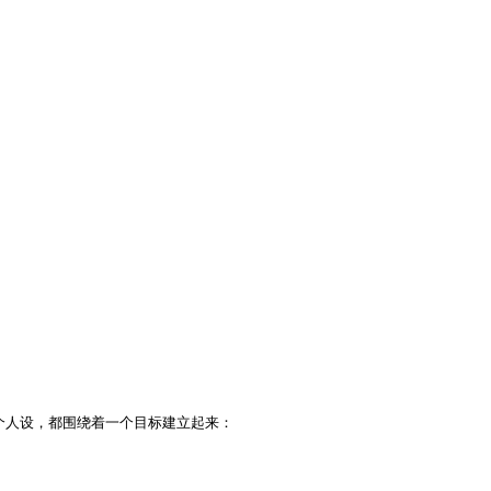
人设，都围绕着一个目标建立起来：
