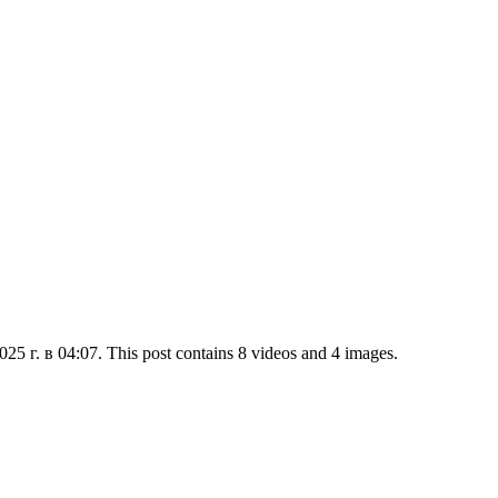
5 г. в 04:07. This post contains 8 videos and 4 images.