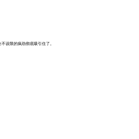
不设限的疯劲彻底吸引住了。
