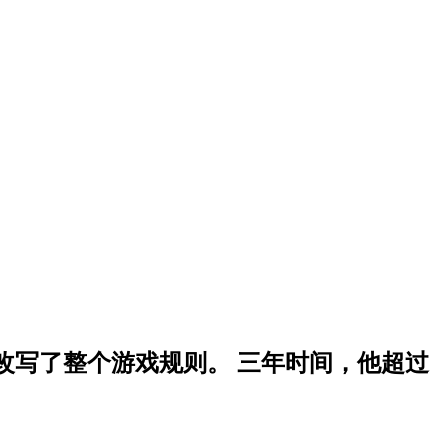
出圈——他改写了整个游戏规则。 三年时间，他超过