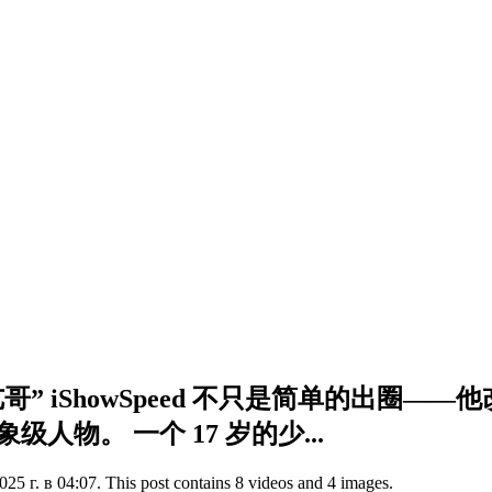
 “甲亢哥” iShowSpeed 不只是简单的
级人物。 一个 17 岁的少...
5 г. в 04:07. This post contains 8 videos and 4 images.