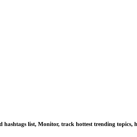
hashtags list, Monitor, track hottest trending topics, 