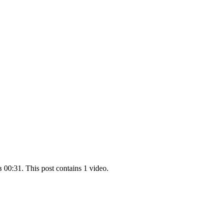
 00:31. This post contains 1 video.