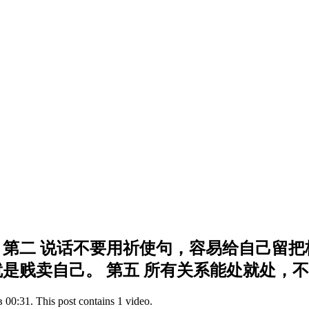
 第二 说话不要用祈使句，容易给自己留把
就是贱卖自己。 第五 所有关系能处就处，
 00:31. This post contains 1 video.