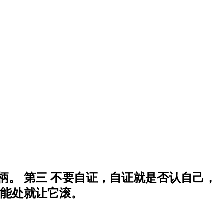
柄。 第三 不要自证，自证就是否认自己，
不能处就让它滚。