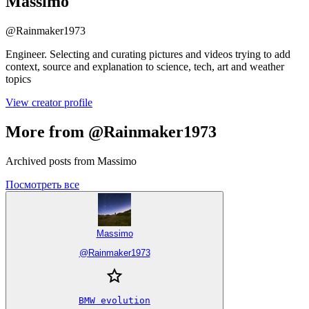
Massimo
@
Rainmaker1973
Engineer. Selecting and curating pictures and videos trying to add
context, source and explanation to science, tech, art and weather
topics
View creator profile
More from @Rainmaker1973
Archived posts from Massimo
Посмотреть все
Massimo
@
Rainmaker1973
BMW evolution
