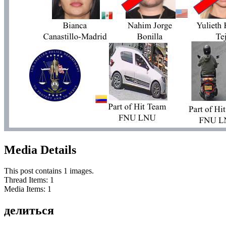
Media Details
This post contains 1 images.
Thread Items
:
1
Media Items
:
1
делиться