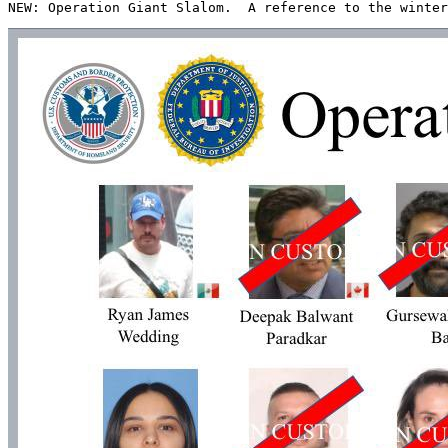
NEW: Operation Giant Slalom.  A reference to the winter