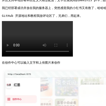
并且支持本地部署和自定义大模型配置，文字生成我用的Gemini3 pro，图像生
我已经部署成功并放在我的服务器上，突然感觉我的小红书又有救了，哈哈哈
GitHub 开源地址和教程我放评论区了，兄弟们，用起来。
在创作中心可以输入文字和上传图片来创作 