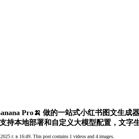
anana Pro🍌 做的一站式小红书图文
支持本地部署和自定义大模型配置，文字生成
025 г. в 16:49. This post contains 1 videos and 4 images.