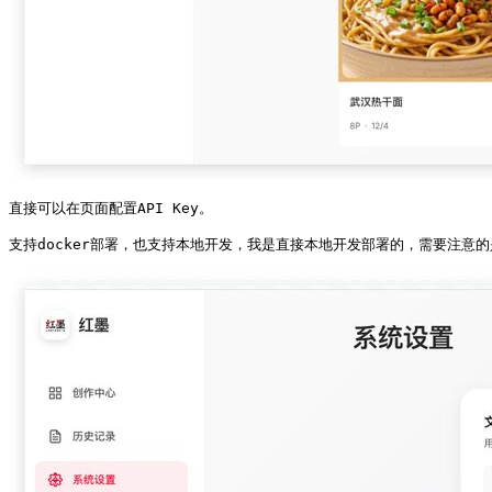
直接可以在页面配置API Key。

支持docker部署，也支持本地开发，我是直接本地开发部署的，需要注意的是复制这两份