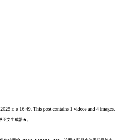
025 г. в 16:49. This post contains 1 videos and 4 images.
书图文生成器🔥。
