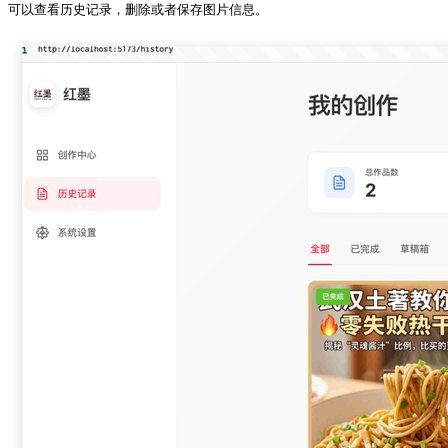
可以查看历史记录，删除或者保存图片信息。 