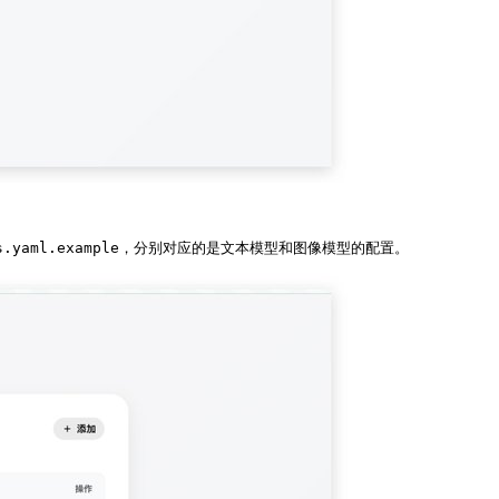
rs.yaml.example，分别对应的是文本模型和图像模型的配置。 