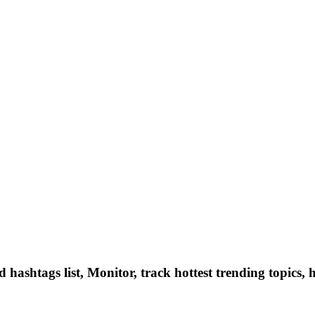
hashtags list, Monitor, track hottest trending topics, 