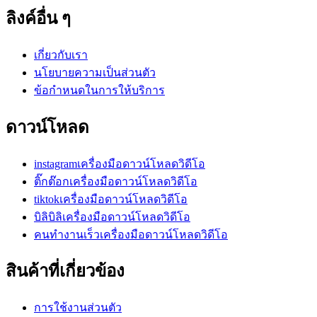
ลิงค์อื่น ๆ
เกี่ยวกับเรา
นโยบายความเป็นส่วนตัว
ข้อกำหนดในการให้บริการ
ดาวน์โหลด
instagramเครื่องมือดาวน์โหลดวิดีโอ
ติ๊กต๊อกเครื่องมือดาวน์โหลดวิดีโอ
tiktokเครื่องมือดาวน์โหลดวิดีโอ
บิลิบิลิเครื่องมือดาวน์โหลดวิดีโอ
คนทำงานเร็วเครื่องมือดาวน์โหลดวิดีโอ
สินค้าที่เกี่ยวข้อง
การใช้งานส่วนตัว