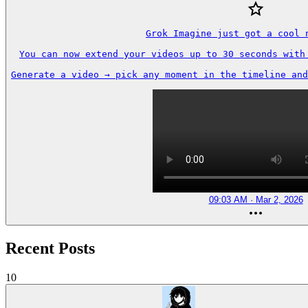
Grok Imagine just got a cool n
You can now extend your videos up to 30 seconds with 
Generate a video → pick any moment in the timeline and
09:03 AM · Mar 2, 2026
Recent Posts
10