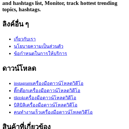
and hashtags list, Monitor, track hottest trending
topics, hashtags.
ลิงค์อื่น ๆ
เกี่ยวกับเรา
นโยบายความเป็นส่วนตัว
ข้อกำหนดในการให้บริการ
ดาวน์โหลด
instagramเครื่องมือดาวน์โหลดวิดีโอ
ติ๊กต๊อกเครื่องมือดาวน์โหลดวิดีโอ
tiktokเครื่องมือดาวน์โหลดวิดีโอ
บิลิบิลิเครื่องมือดาวน์โหลดวิดีโอ
คนทำงานเร็วเครื่องมือดาวน์โหลดวิดีโอ
สินค้าที่เกี่ยวข้อง