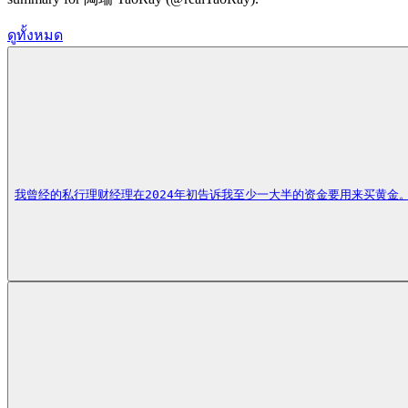
ดูทั้งหมด
我曾经的私行理财经理在2024年初告诉我至少一大半的资金要用来买黄金。