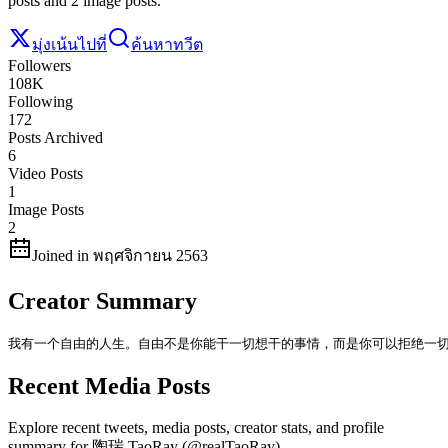
posts and 2 image posts.
มุ่งเน้นไปที่
ค้นหาทวีต
Followers
108K
Following
172
Posts Archived
6
Video Posts
1
Image Posts
2
Joined in พฤศจิกายน 2563
Creator Summary
我有一个自由的人生。自由不是你能干一切想干的事情，而是你可以拒绝一
Recent Media Posts
Explore recent tweets, media posts, creator stats, and profile
summary for 陶瑞 TaoRay (@realTaoRay).