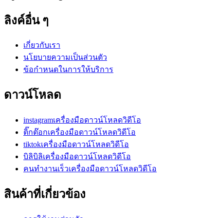
ลิงค์อื่น ๆ
เกี่ยวกับเรา
นโยบายความเป็นส่วนตัว
ข้อกำหนดในการให้บริการ
ดาวน์โหลด
instagramเครื่องมือดาวน์โหลดวิดีโอ
ติ๊กต๊อกเครื่องมือดาวน์โหลดวิดีโอ
tiktokเครื่องมือดาวน์โหลดวิดีโอ
บิลิบิลิเครื่องมือดาวน์โหลดวิดีโอ
คนทำงานเร็วเครื่องมือดาวน์โหลดวิดีโอ
สินค้าที่เกี่ยวข้อง