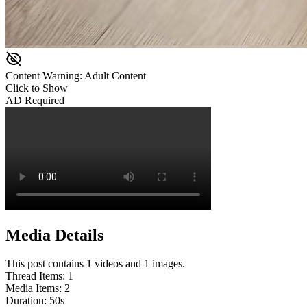
Content Warning: Adult Content
Click to Show
AD Required
Media Details
This post contains 1 videos and 1 images.
Thread Items
:
1
Media Items
:
2
Duration:
50
s