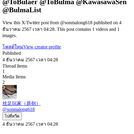
@ToBulaer @ToBulma @KawasawaSen
@BulmaList
View this X/Twitter post from @sonmalong618 published on 4
ธันวาคม 2567 เวลา 04:28. This post contains 1 videos and 1
images.
โพสต์ใหม่
View creator profile
Published
4 ธันวาคม 2567 เวลา 04:28
Thread Items
1
Media Items
2
丝足玩家（原创）
@
sonmalong618
ไปที่ทวีต
4 ธันวาคม 2567 เวลา 04:28