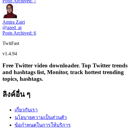
Posts Archived
:
7
Amira Zairi
@
azed_ai
Posts Archived
:
6
TwitFast
v
1.4.94
Free Twitter video downloader. Top Twitter trends
and hashtags list, Monitor, track hottest trending
topics, hashtags.
ลิงค์อื่น ๆ
เกี่ยวกับเรา
นโยบายความเป็นส่วนตัว
ข้อกำหนดในการให้บริการ