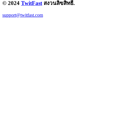
© 2024
TwitFast
สงวนลิขสิทธิ์.
support@twitfast.com