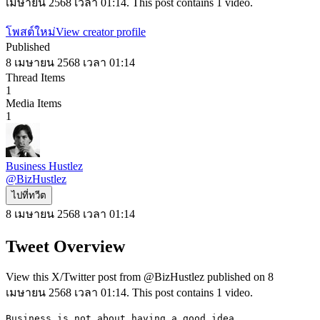
เมษายน 2568 เวลา 01:14. This post contains 1 video.
โพสต์ใหม่
View creator profile
Published
8 เมษายน 2568 เวลา 01:14
Thread Items
1
Media Items
1
Business Hustlez
@
BizHustlez
ไปที่ทวีต
8 เมษายน 2568 เวลา 01:14
Tweet Overview
View this X/Twitter post from @BizHustlez published on 8
เมษายน 2568 เวลา 01:14. This post contains 1 video.
Business is not about having a good idea 