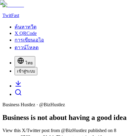
TwitFast
ค้นหาทวีต
X QRCode
การเขียนเอไอ
ดาวน์โหลด
ไทย
เข้าสู่ระบบ
Business Hustlez
· @
BizHustlez
Business is not about having a good idea
View this X/Twitter post from @BizHustlez published on 8