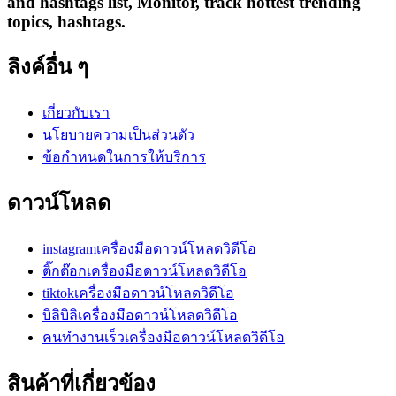
and hashtags list, Monitor, track hottest trending
topics, hashtags.
ลิงค์อื่น ๆ
เกี่ยวกับเรา
นโยบายความเป็นส่วนตัว
ข้อกำหนดในการให้บริการ
ดาวน์โหลด
instagramเครื่องมือดาวน์โหลดวิดีโอ
ติ๊กต๊อกเครื่องมือดาวน์โหลดวิดีโอ
tiktokเครื่องมือดาวน์โหลดวิดีโอ
บิลิบิลิเครื่องมือดาวน์โหลดวิดีโอ
คนทำงานเร็วเครื่องมือดาวน์โหลดวิดีโอ
สินค้าที่เกี่ยวข้อง