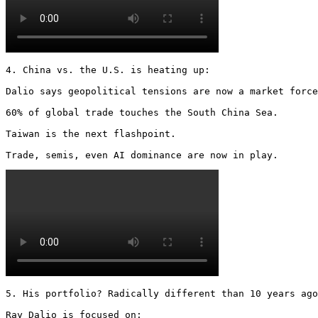
4. China vs. the U.S. is heating up:

Dalio says geopolitical tensions are now a market force
60% of global trade touches the South China Sea.

Taiwan is the next flashpoint.

Trade, semis, even AI dominance are now in play. 
5. His portfolio? Radically different than 10 years ago
Ray Dalio is focused on:
