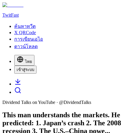
TwitFast
ค้นหาทวีต
X QRCode
การเขียนเอไอ
ดาวน์โหลด
ไทย
เข้าสู่ระบบ
Dividend Talks on YouTube
· @
DividendTalks
This man understands the markets. He
predicted: 1. Japan’s crash 2. The 2008
recession 3. The U.S.–China powe...