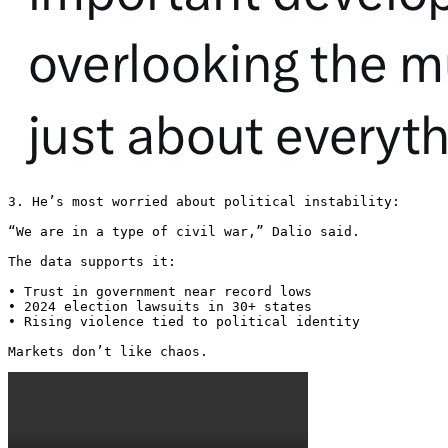
3. He’s most worried about political instability:

“We are in a type of civil war,” Dalio said.

The data supports it:

• Trust in government near record lows

• 2024 election lawsuits in 30+ states

• Rising violence tied to political identity

Markets don’t like chaos. 