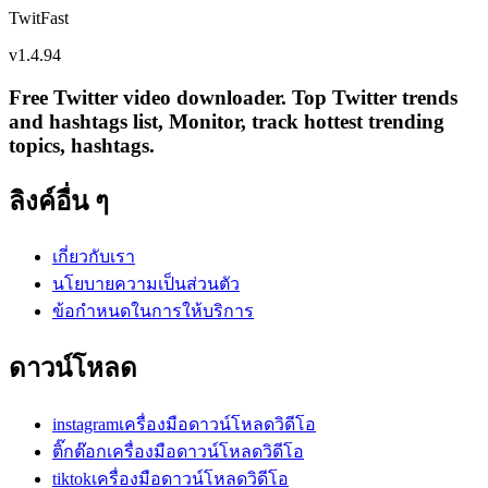
TwitFast
v
1.4.94
Free Twitter video downloader. Top Twitter trends
and hashtags list, Monitor, track hottest trending
topics, hashtags.
ลิงค์อื่น ๆ
เกี่ยวกับเรา
นโยบายความเป็นส่วนตัว
ข้อกำหนดในการให้บริการ
ดาวน์โหลด
instagramเครื่องมือดาวน์โหลดวิดีโอ
ติ๊กต๊อกเครื่องมือดาวน์โหลดวิดีโอ
tiktokเครื่องมือดาวน์โหลดวิดีโอ