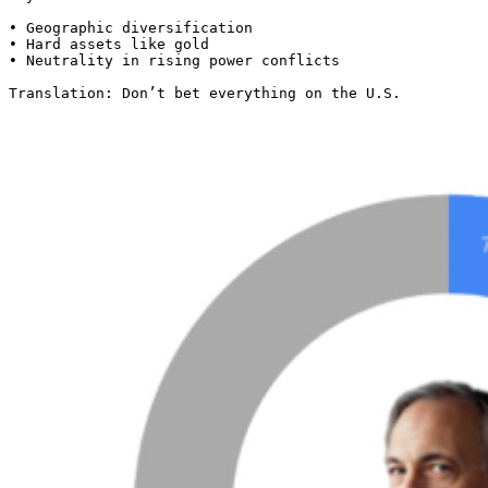
• Geographic diversification

• Hard assets like gold

• Neutrality in rising power conflicts

Translation: Don’t bet everything on the U.S. 