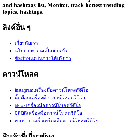
and hashtags list, Monitor, track hottest trending
topics, hashtags.
ลิงค์อื่น ๆ
เกี่ยวกับเรา
นโยบายความเป็นส่วนตัว
ข้อกำหนดในการให้บริการ
ดาวน์โหลด
instagramเครื่องมือดาวน์โหลดวิดีโอ
ติ๊กต๊อกเครื่องมือดาวน์โหลดวิดีโอ
tiktokเครื่องมือดาวน์โหลดวิดีโอ
บิลิบิลิเครื่องมือดาวน์โหลดวิดีโอ
คนทำงานเร็วเครื่องมือดาวน์โหลดวิดีโอ
สินค้าที่เกี่ยวข้อง