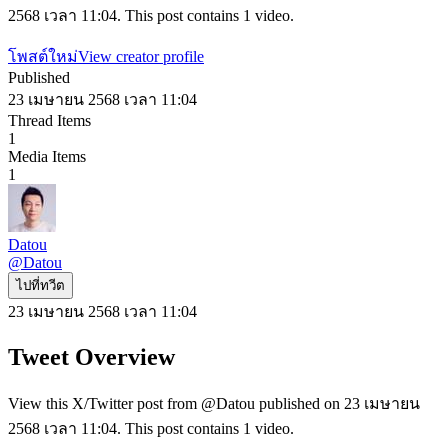
2568 เวลา 11:04. This post contains 1 video.
โพสต์ใหม่
View creator profile
Published
23 เมษายน 2568 เวลา 11:04
Thread Items
1
Media Items
1
Datou
@
Datou
ไปที่ทวีต
23 เมษายน 2568 เวลา 11:04
Tweet Overview
View this X/Twitter post from @Datou published on 23 เมษายน
2568 เวลา 11:04. This post contains 1 video.