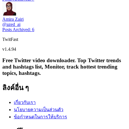
Amira Zairi
@
azed_ai
Posts Archived
:
6
TwitFast
v
1.4.94
Free Twitter video downloader. Top Twitter trends
and hashtags list, Monitor, track hottest trending
topics, hashtags.
ลิงค์อื่น ๆ
เกี่ยวกับเรา
นโยบายความเป็นส่วนตัว
ข้อกำหนดในการให้บริการ