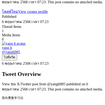
พฤษภาคม 2568 เวลา 07:23. This post contains no attached media.
โพสต์ใหม่
View creator profile
Published
6 พฤษภาคม 2568 เวลา 07:23
Thread Items
1
Media Items
0
yang li
@
yangli985
ไปที่ทวีต
6 พฤษภาคม 2568 เวลา 07:23
Tweet Overview
View this X/Twitter post from @yangli985 published on 6
พฤษภาคม 2568 เวลา 07:23. This post contains no attached media.
双向费曼学习法