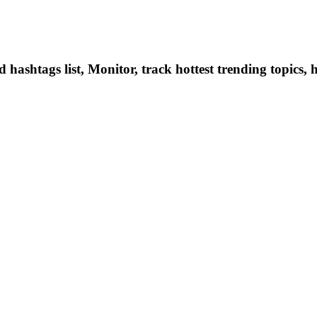
hashtags list, Monitor, track hottest trending topics, 