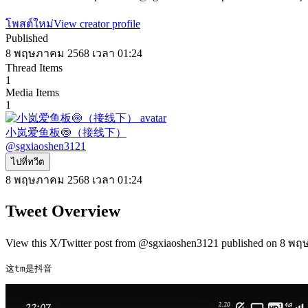
โพสต์ใหม่
View creator profile
Published
8 พฤษภาคม 2568 เวลา 01:24
Thread Items
1
Media Items
1
小岚爱鱼板🍥（接线下）
@
sgxiaoshen3121
ไปที่ทวีต
8 พฤษภาคม 2568 เวลา 01:24
Tweet Overview
View this X/Twitter post from @sgxiaoshen3121 published on 8 พฤ
这tm是抖音 