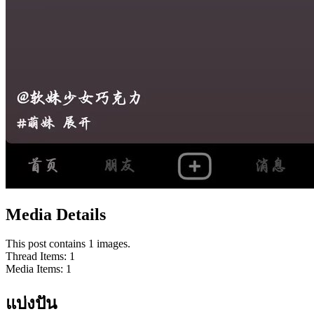
Media Details
This post contains 1 images.
Thread Items
:
1
Media Items
:
1
แบ่งปัน