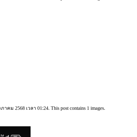
ษภาคม 2568 เวลา 01:24. This post contains 1 images.