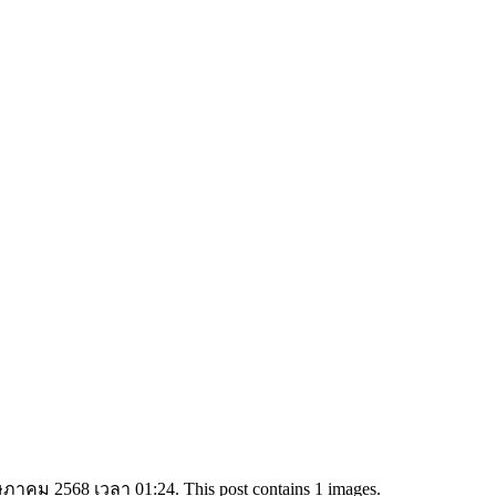
ษภาคม 2568 เวลา 01:24. This post contains 1 images.