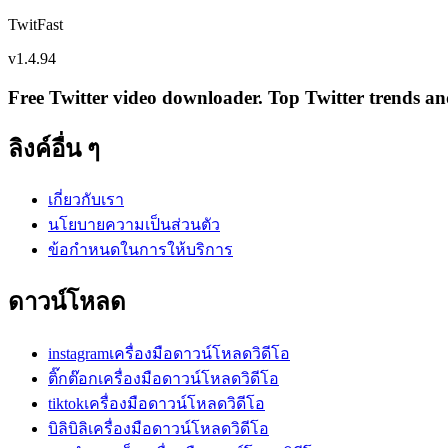
TwitFast
v
1.4.94
Free Twitter video downloader. Top Twitter trends and 
ลิงค์อื่น ๆ
เกี่ยวกับเรา
นโยบายความเป็นส่วนตัว
ข้อกำหนดในการให้บริการ
ดาวน์โหลด
instagramเครื่องมือดาวน์โหลดวิดีโอ
ติ๊กต๊อกเครื่องมือดาวน์โหลดวิดีโอ
tiktokเครื่องมือดาวน์โหลดวิดีโอ
บิลิบิลิเครื่องมือดาวน์โหลดวิดีโอ