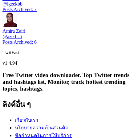
@
igeekbb
Posts Archived
:
7
Amira Zairi
@
azed_ai
Posts Archived
:
6
TwitFast
v
1.4.94
Free Twitter video downloader. Top Twitter trends
and hashtags list, Monitor, track hottest trending
topics, hashtags.
ลิงค์อื่น ๆ
เกี่ยวกับเรา
นโยบายความเป็นส่วนตัว
ข้อกำหนดในการให้บริการ