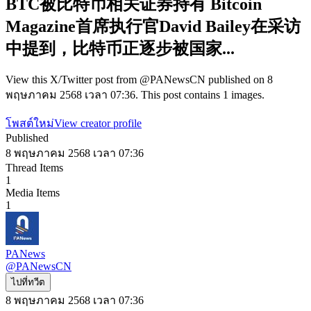
BTC被比特币相关证券持有 Bitcoin
Magazine首席执行官David Bailey在采访
中提到，比特币正逐步被国家...
View this X/Twitter post from @PANewsCN published on 8
พฤษภาคม 2568 เวลา 07:36. This post contains 1 images.
โพสต์ใหม่
View creator profile
Published
8 พฤษภาคม 2568 เวลา 07:36
Thread Items
1
Media Items
1
PANews
@
PANewsCN
ไปที่ทวีต
8 พฤษภาคม 2568 เวลา 07:36