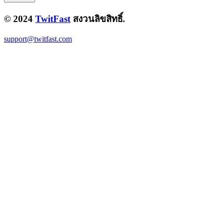
© 2024
TwitFast
สงวนลิขสิทธิ์.
support@twitfast.com