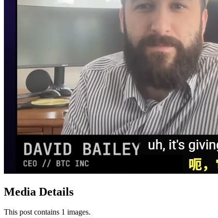
Media Details
This post contains 1 images.