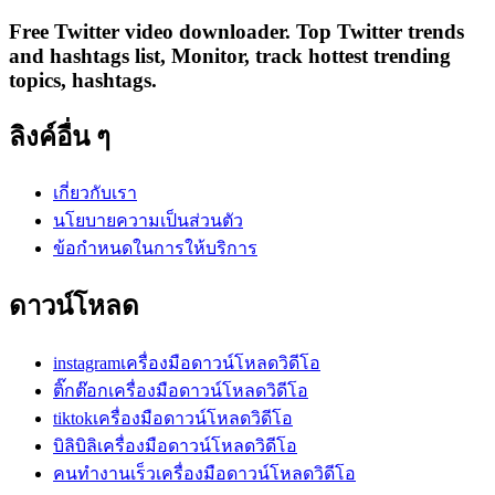
Free Twitter video downloader. Top Twitter trends
and hashtags list, Monitor, track hottest trending
topics, hashtags.
ลิงค์อื่น ๆ
เกี่ยวกับเรา
นโยบายความเป็นส่วนตัว
ข้อกำหนดในการให้บริการ
ดาวน์โหลด
instagramเครื่องมือดาวน์โหลดวิดีโอ
ติ๊กต๊อกเครื่องมือดาวน์โหลดวิดีโอ
tiktokเครื่องมือดาวน์โหลดวิดีโอ
บิลิบิลิเครื่องมือดาวน์โหลดวิดีโอ
คนทำงานเร็วเครื่องมือดาวน์โหลดวิดีโอ