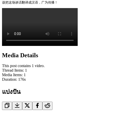
该把这场谈话翻译成汉语，广为传播！ 
Media Details
This post contains 1 video.
Thread Items
:
1
Media Items
:
1
Duration:
176
s
แบ่งปัน