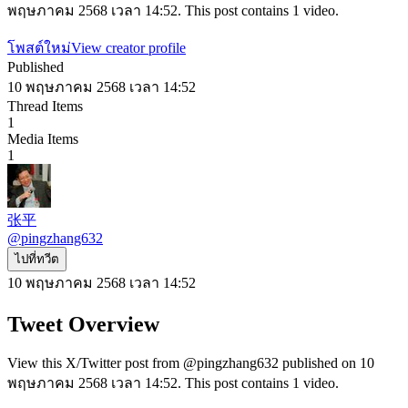
พฤษภาคม 2568 เวลา 14:52. This post contains 1 video.
โพสต์ใหม่
View creator profile
Published
10 พฤษภาคม 2568 เวลา 14:52
Thread Items
1
Media Items
1
张平
@
pingzhang632
ไปที่ทวีต
10 พฤษภาคม 2568 เวลา 14:52
Tweet Overview
View this X/Twitter post from @pingzhang632 published on 10
พฤษภาคม 2568 เวลา 14:52. This post contains 1 video.