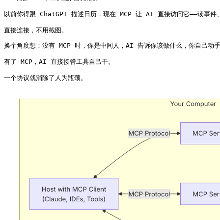
以前你得跟 ChatGPT 描述日历，现在 MCP 让 AI 直接访问它——读事
直接连接，不用截图。
换个角度想：没有 MCP 时，你是中间人，AI 告诉你该做什么，你自己动手
有了 MCP，AI 直接接管工具自己干。

一个协议就消除了人为瓶颈。 