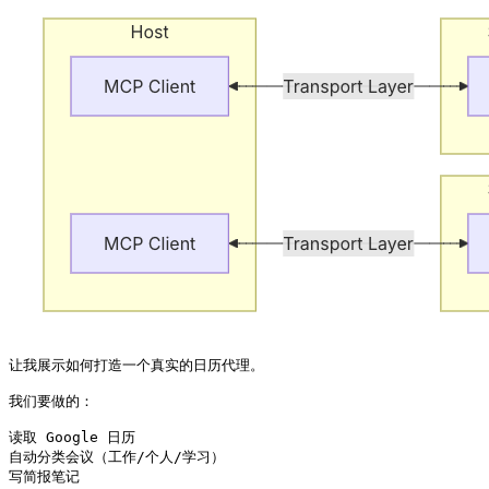
让我展示如何打造一个真实的日历代理。

我们要做的：

读取 Google 日历

自动分类会议（工作/个人/学习）

写简报笔记
