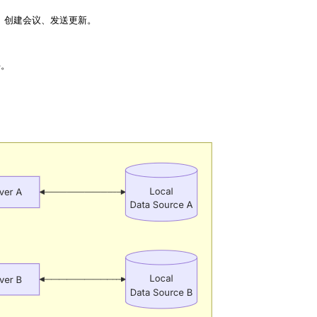
件、创建会议、发送更新。

。
