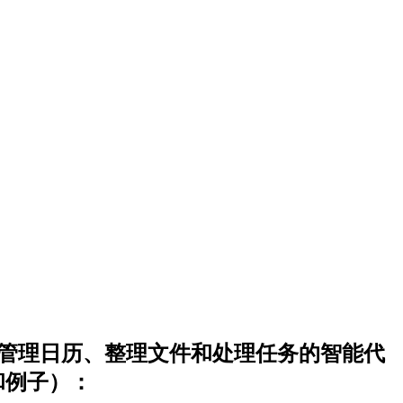
能自动管理日历、整理文件和处理任务的智能代
和例子）：