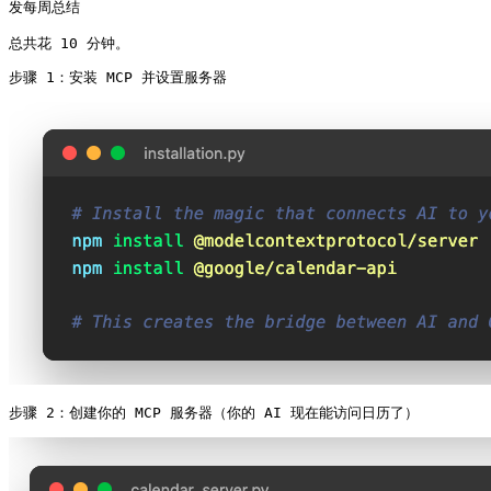
发每周总结

总共花 10 分钟。
步骤 1：安装 MCP 并设置服务器 
步骤 2：创建你的 MCP 服务器（你的 AI 现在能访问日历了） 