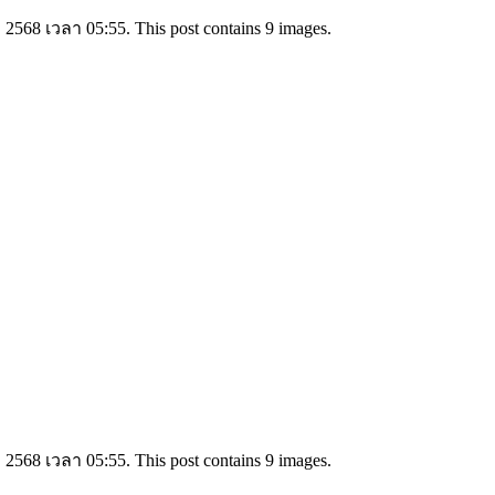
2568 เวลา 05:55. This post contains 9 images.
2568 เวลา 05:55. This post contains 9 images.