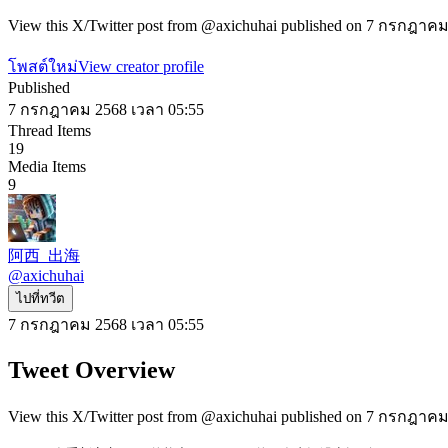
View this X/Twitter post from @axichuhai published on 7 กรกฎาคม 
โพสต์ใหม่
View creator profile
Published
7 กรกฎาคม 2568 เวลา 05:55
Thread Items
19
Media Items
9
阿西_出海
@
axichuhai
ไปที่ทวีต
7 กรกฎาคม 2568 เวลา 05:55
Tweet Overview
View this X/Twitter post from @axichuhai published on 7 กรกฎาคม 