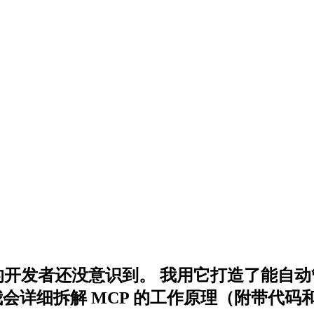
95% 的开发者还没意识到。 我用它打造了
会详细拆解 MCP 的工作原理（附带代码