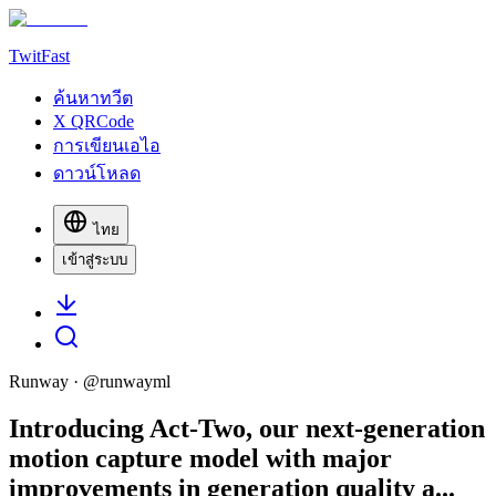
TwitFast
ค้นหาทวีต
X QRCode
การเขียนเอไอ
ดาวน์โหลด
ไทย
เข้าสู่ระบบ
Runway
· @
runwayml
Introducing Act-Two, our next-generation
motion capture model with major
improvements in generation quality a...