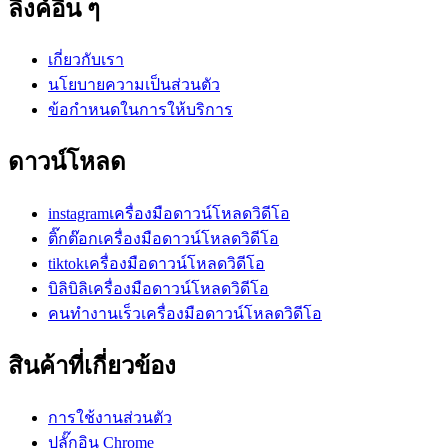
ลิงค์อื่น ๆ
เกี่ยวกับเรา
นโยบายความเป็นส่วนตัว
ข้อกำหนดในการให้บริการ
ดาวน์โหลด
instagramเครื่องมือดาวน์โหลดวิดีโอ
ติ๊กต๊อกเครื่องมือดาวน์โหลดวิดีโอ
tiktokเครื่องมือดาวน์โหลดวิดีโอ
บิลิบิลิเครื่องมือดาวน์โหลดวิดีโอ
คนทำงานเร็วเครื่องมือดาวน์โหลดวิดีโอ
สินค้าที่เกี่ยวข้อง
การใช้งานส่วนตัว
ปลั๊กอิน Chrome