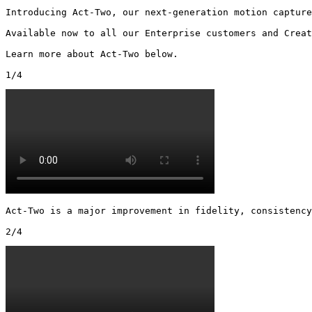
Introducing Act-Two, our next-generation motion capture
Available now to all our Enterprise customers and Creat
Learn more about Act-Two below.

1/4
Act-Two is a major improvement in fidelity, consistency
2/4 