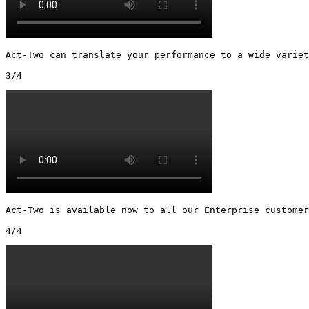
Act-Two can translate your performance to a wide variet
3/4 
Act-Two is available now to all our Enterprise customer
4/4 