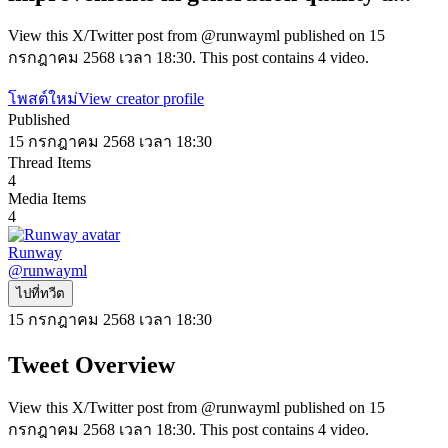
View this X/Twitter post from @runwayml published on 15
กรกฎาคม 2568 เวลา 18:30. This post contains 4 video.
โพสต์ใหม่
View creator profile
Published
15 กรกฎาคม 2568 เวลา 18:30
Thread Items
4
Media Items
4
Runway
@
runwayml
ไปที่ทวีต
15 กรกฎาคม 2568 เวลา 18:30
Tweet Overview
View this X/Twitter post from @runwayml published on 15
กรกฎาคม 2568 เวลา 18:30. This post contains 4 video.