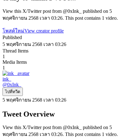
View this X/Twitter post from @0xInk_ published on 5
พฤศจิกายน 2568 เวลา 03:26. This post contains 1 video.
โพสต์ใหม่
View creator profile
Published
5 พฤศจิกายน 2568 เวลา 03:26
Thread Items
1
Media Items
1
ink_
@
0xInk_
ไปที่ทวีต
5 พฤศจิกายน 2568 เวลา 03:26
Tweet Overview
View this X/Twitter post from @0xInk_ published on 5
พฤศจิกายน 2568 เวลา 03:26. This post contains 1 video.