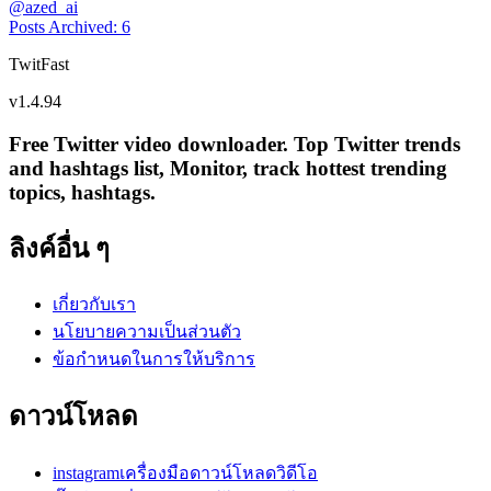
@
azed_ai
Posts Archived
:
6
TwitFast
v
1.4.94
Free Twitter video downloader. Top Twitter trends
and hashtags list, Monitor, track hottest trending
topics, hashtags.
ลิงค์อื่น ๆ
เกี่ยวกับเรา
นโยบายความเป็นส่วนตัว
ข้อกำหนดในการให้บริการ
ดาวน์โหลด
instagramเครื่องมือดาวน์โหลดวิดีโอ