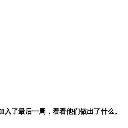
man 加入了最后一周，看看他们做出了什么。