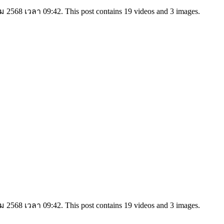
 2568 เวลา 09:42. This post contains 19 videos and 3 images.
 2568 เวลา 09:42. This post contains 19 videos and 3 images.