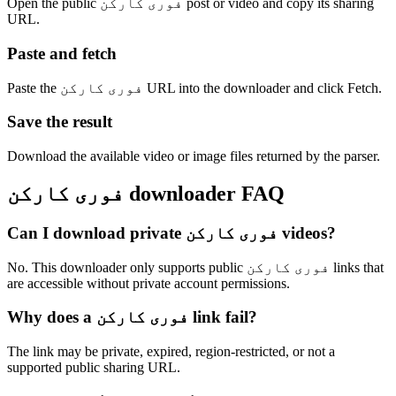
Open the public فوری کارکن post or video and copy its sharing
URL.
Paste and fetch
Paste the فوری کارکن URL into the downloader and click Fetch.
Save the result
Download the available video or image files returned by the parser.
فوری کارکن downloader FAQ
Can I download private فوری کارکن videos?
No. This downloader only supports public فوری کارکن links that
are accessible without private account permissions.
Why does a فوری کارکن link fail?
The link may be private, expired, region-restricted, or not a
supported public sharing URL.