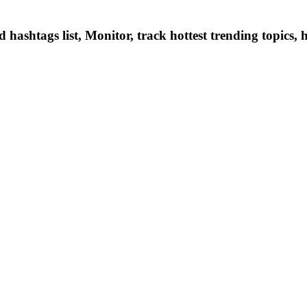
hashtags list, Monitor, track hottest trending topics, 