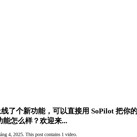
主要就是上线了个新功能，可以直接用 SoPilot 
功能怎么样？欢迎来...
ng 4, 2025. This post contains 1 video.