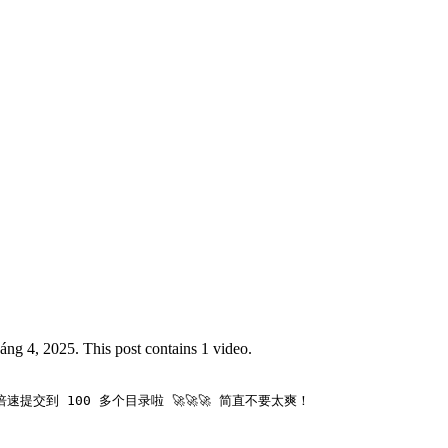
ng 4, 2025. This post contains 1 video.
提交到 100 多个目录啦 🚀🚀🚀 简直不要太爽！
