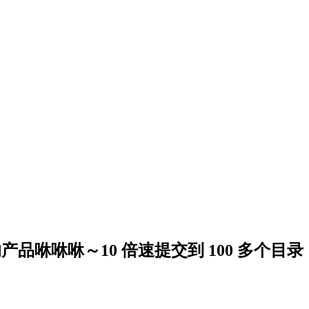
把你的产品咻咻咻～10 倍速提交到 100 多个目录