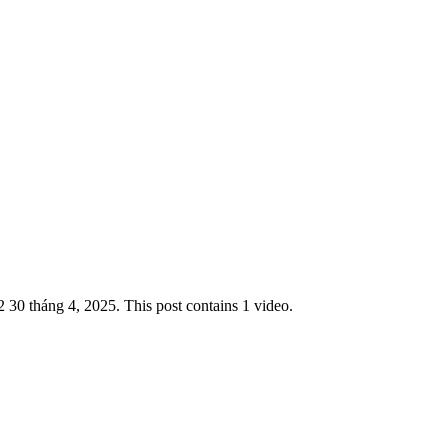
 30 tháng 4, 2025. This post contains 1 video.