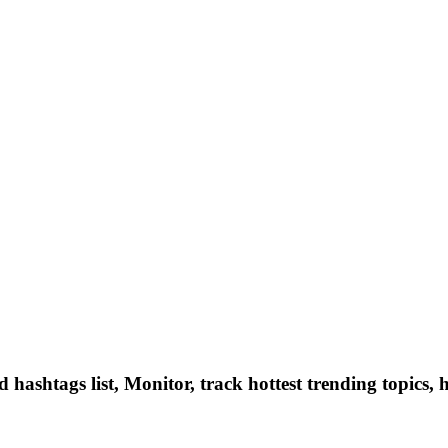
hashtags list, Monitor, track hottest trending topics, 