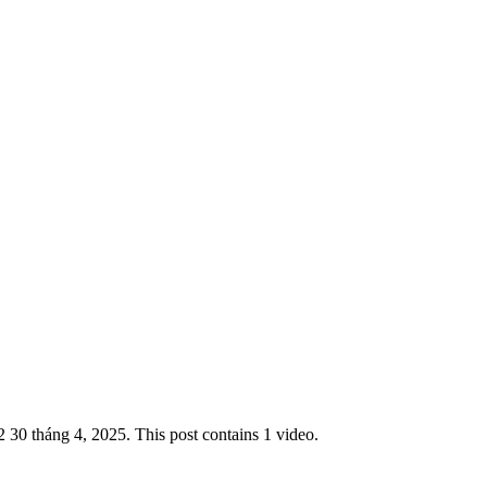
 30 tháng 4, 2025. This post contains 1 video.