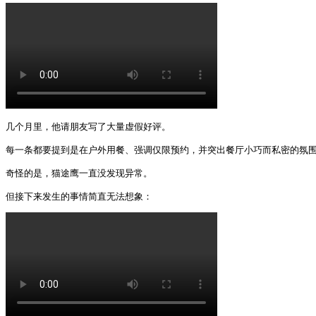
几个月里，他请朋友写了大量虚假好评。

每一条都要提到是在户外用餐、强调仅限预约，并突出餐厅小巧而私密的氛围
奇怪的是，猫途鹰一直没发现异常。

但接下来发生的事情简直无法想象： 