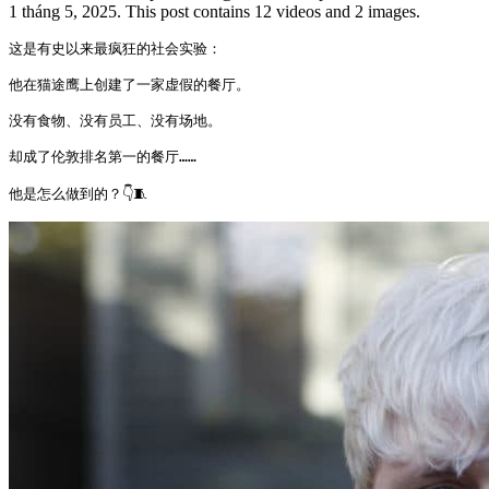
1 tháng 5, 2025. This post contains 12 videos and 2 images.
这是有史以来最疯狂的社会实验：

他在猫途鹰上创建了一家虚假的餐厅。

没有食物、没有员工、没有场地。

却成了伦敦排名第一的餐厅……

他是怎么做到的？👇🧵 