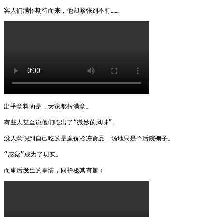
客人们满怀期待而来，他却紧张到不行…… 
出乎意料的是，大家都很满意。

有些人甚至说他们吃出了“微妙的风味”。

没人意识到自己吃的是廉价冷冻食品，场地只是个后院棚子。

“感觉”成为了现实。

而事后发生的事情，同样极其有趣： 