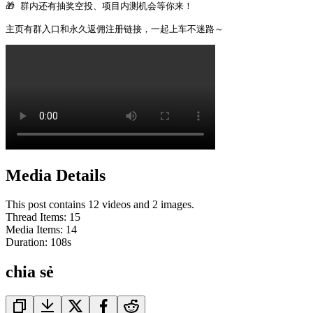
🎁 群内还有抽奖空投、项目内测机会等你来！

主页有群入口和永久返佣注册链接，一起上车不迷路～ 
Media Details
This post contains 12 videos and 2 images.
Thread Items
:
15
Media Items
:
14
Duration:
108
s
chia sẻ